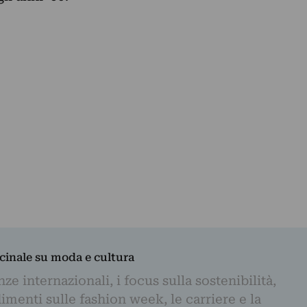
dicinale su moda e cultura
e internazionali, i focus sulla sostenibilità,
imenti sulle fashion week, le carriere e la