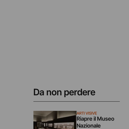
Da non perdere
ARTI VISIVE
Riapre il Museo
Nazionale