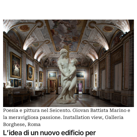
Poesia e pittura nel Seicento. Giovan Battista Marino e
la meravigliosa passione. Installation view, Galleria
Borghese, Roma
L’idea di un nuovo edificio per