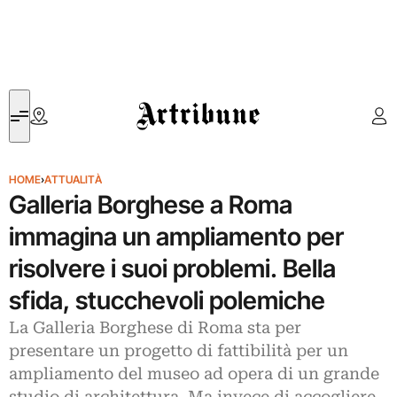
Artribune
HOME
›
ATTUALITÀ
Galleria Borghese a Roma
immagina un ampliamento per
risolvere i suoi problemi. Bella
sfida, stucchevoli polemiche
La Galleria Borghese di Roma sta per
presentare un progetto di fattibilità per un
ampliamento del museo ad opera di un grande