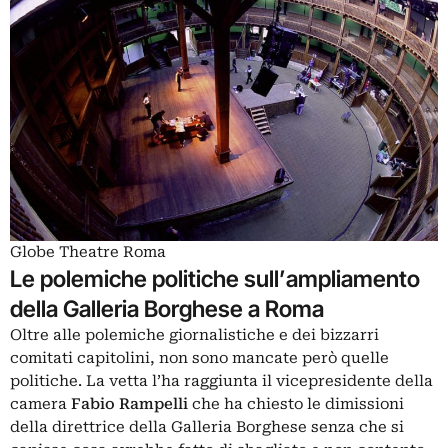
Globe Theatre Roma
Le polemiche politiche sull’ampliamento
della Galleria Borghese a Roma
Oltre alle polemiche giornalistiche e dei bizzarri
comitati capitolini, non sono mancate però quelle
politiche. La vetta l’ha raggiunta il vicepresidente della
camera
Fabio Rampelli
che ha chiesto le dimissioni
della direttrice della Galleria Borghese senza che si