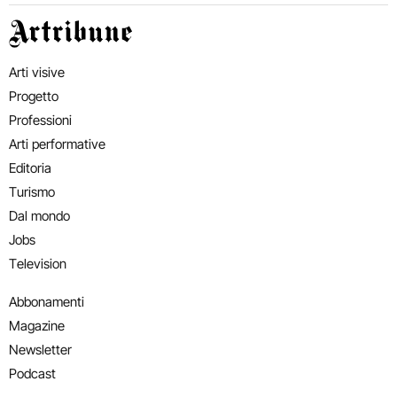
Artribune
Arti visive
Progetto
Professioni
Arti performative
Editoria
Turismo
Dal mondo
Jobs
Television
Abbonamenti
Magazine
Newsletter
Podcast