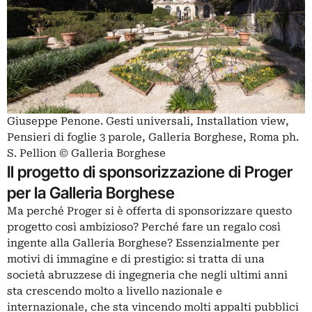
Giuseppe Penone. Gesti universali, Installation view,
Pensieri di foglie 3 parole, Galleria Borghese, Roma ph.
S. Pellion © Galleria Borghese
Il progetto di sponsorizzazione di Proger
per la Galleria Borghese
Ma perché Proger si è offerta di sponsorizzare questo
progetto così ambizioso? Perché fare un regalo così
ingente alla Galleria Borghese? Essenzialmente per
motivi di immagine e di prestigio: si tratta di una
società abruzzese di ingegneria che negli ultimi anni
sta crescendo molto a livello nazionale e
internazionale, che sta vincendo molti appalti pubblici