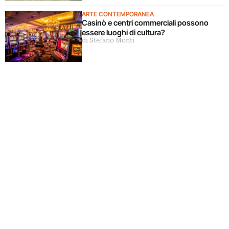
ARTE CONTEMPORANEA
Casinò e centri commerciali possono
essere luoghi di cultura?
di Stefano Monti