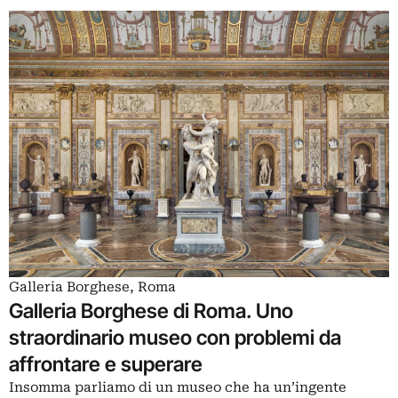
Galleria Borghese, Roma
Galleria Borghese di Roma. Uno
straordinario museo con problemi da
affrontare e superare
Insomma parliamo di un museo che ha un’ingente