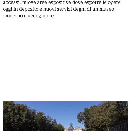
accessi, nuove aree espositive dove esporre le opere
oggi in deposito e nuovi servizi degni di un museo
moderno e accogliente.