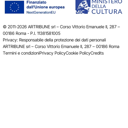
© 2011-2026 ARTRIBUNE srl – Corso Vittorio Emanuele II, 287 –
00186 Roma - P.I. 11381581005
Privacy: Responsabile della protezione dei dati personali
ARTRIBUNE srl – Corso Vittorio Emanuele II, 287 – 00186 Roma
Termini e condizioni
Privacy Policy
Cookie Policy
Credits