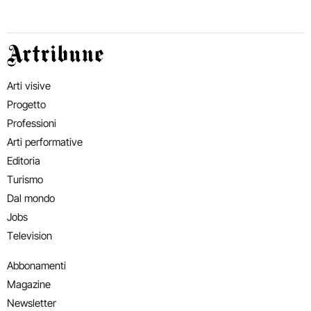
Artribune
Arti visive
Progetto
Professioni
Arti performative
Editoria
Turismo
Dal mondo
Jobs
Television
Abbonamenti
Magazine
Newsletter