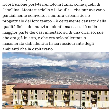
ricostruzione post-terremoto in Italia, come quelli di
Gibellina, Monterusciello o L’Aquila – che pur avevano
parzialmente coinvolto la cultura urbanistica o
progettuale del loro tempo – è certamente causato dalla
qualità fisica dei nuovi ambienti; ma esso si è nella
maggior parte dei casi innestato su di una crisi sociale
che era già in atto, e che era solo rallentata o
mascherata dall’identità fisica rassicurante degli
ambienti che la ospitavano.