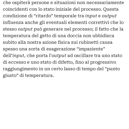
che ospiterà persone e situazioni non necessariamente
coincidenti con lo stato iniziale del processo. Questa
condizione di “ritardo” temporale tra
input
e
output
influenza anche gli eventuali elementi correttivi che lo
stesso
output
può generare nel processo; il fatto che la
temperatura del getto di una doccia non ubbidisca
subito alla nostra azione fisica sui rubinetti causa
spesso una sorta di esagerazione “impaziente”
dell’
input
, che porta l’
output
ad oscillare tra uno stato
di eccesso e uno stato di difetto, fino al progressivo
raggiungimento in un certo lasso di tempo del “punto
giusto” di temperatura.