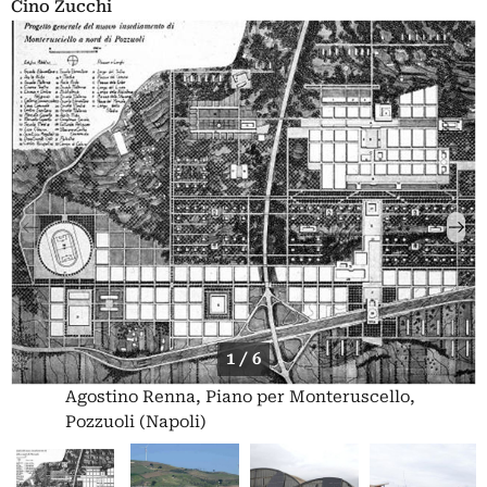
Cino Zucchi
1 / 6
Agostino Renna, Piano per Monteruscello,
Pozzuoli (Napoli)