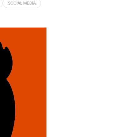
SOCIAL MEDIA