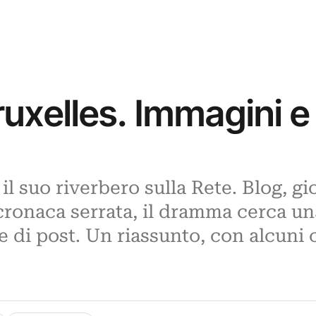
Bruxelles. Immagini 
il suo riverbero sulla Rete. Blog, gio
cronaca serrata, il dramma cerca un
e di post. Un riassunto, con alcuni 