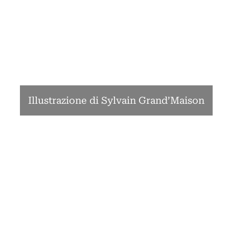
Illustrazione di Sylvain Grand’Maison