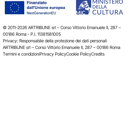
© 2011-2026 ARTRIBUNE srl – Corso Vittorio Emanuele II, 287 –
00186 Roma - P.I. 11381581005
Privacy: Responsabile della protezione dei dati personali
ARTRIBUNE srl – Corso Vittorio Emanuele II, 287 – 00186 Roma
Termini e condizioni
Privacy Policy
Cookie Policy
Credits