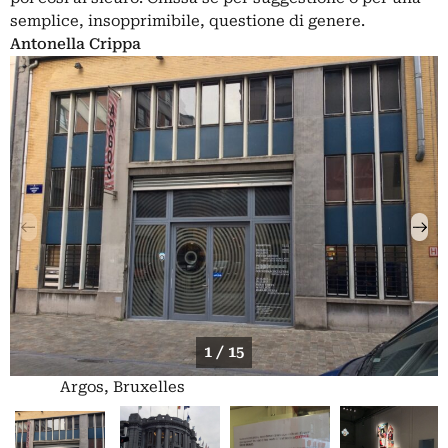
semplice, insopprimibile, questione di genere.
Antonella Crippa
1 / 15
Argos, Bruxelles