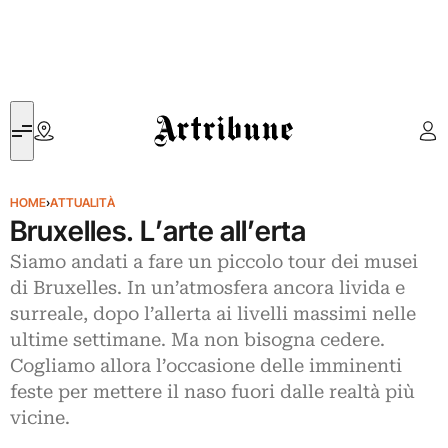
Artribune
HOME
›
ATTUALITÀ
Bruxelles. L’arte all’erta
Siamo andati a fare un piccolo tour dei musei
di Bruxelles. In un’atmosfera ancora livida e
surreale, dopo l’allerta ai livelli massimi nelle
ultime settimane. Ma non bisogna cedere.
Cogliamo allora l’occasione delle imminenti
feste per mettere il naso fuori dalle realtà più
vicine.