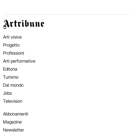
Artribune
Arti visive
Progetto
Professioni
Arti performative
Editoria
Turismo
Dal mondo
Jobs
Television
Abbonamenti
Magazine
Newsletter