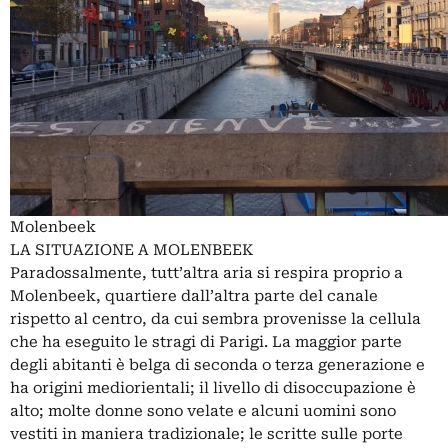
Molenbeek
LA SITUAZIONE A MOLENBEEK
Paradossalmente, tutt’altra aria si respira proprio a
Molenbeek, quartiere dall’altra parte del canale
rispetto al centro, da cui sembra provenisse la cellula
che ha eseguito le stragi di Parigi. La maggior parte
degli abitanti è belga di seconda o terza generazione e
ha origini mediorientali; il livello di disoccupazione è
alto; molte donne sono velate e alcuni uomini sono
vestiti in maniera tradizionale; le scritte sulle porte