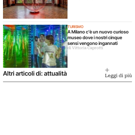
TURISMO
A Milano c’è un nuovo curioso
museo dove i nostri cinque
sensi vengono ingannati
di Vittoria Caprotti
Altri articoli di: attualità
Leggi di più