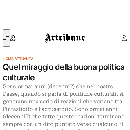
Artribune
HOME
›
ATTUALITÀ
Quel miraggio della buona politica
culturale
Sono ormai anni (decenni?) che nel nostro
Paese, quando si parla di politiche culturali, si
generano una serie di reazioni che variano tra
l’infastidito e l’accusatorio. Sono ormai anni
(decenni?) che tutte queste reazioni terminano
sempre con un dito puntato verso qualcuno: il