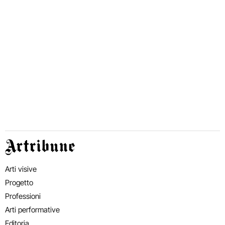
Artribune
Arti visive
Progetto
Professioni
Arti performative
Editoria