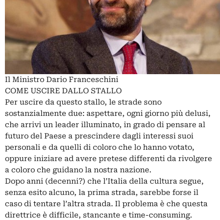
Il Ministro Dario Franceschini
COME USCIRE DALLO STALLO
Per uscire da questo stallo, le strade sono
sostanzialmente due: aspettare, ogni giorno più delusi,
che arrivi un leader illuminato, in grado di pensare al
futuro del Paese a prescindere dagli interessi suoi
personali e da quelli di coloro che lo hanno votato,
oppure iniziare ad avere pretese differenti da rivolgere
a coloro che guidano la nostra nazione.
Dopo anni (decenni?) che l’Italia della cultura segue,
senza esito alcuno, la prima strada, sarebbe forse il
caso di tentare l’altra strada. Il problema è che questa
direttrice è difficile, stancante e time-consuming.