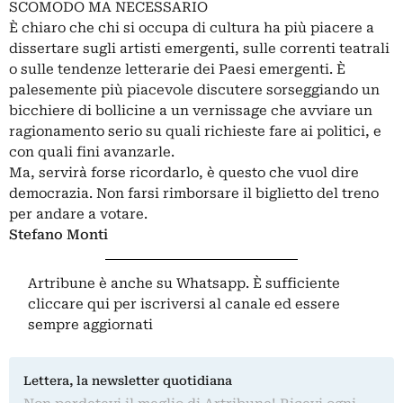
SCOMODO MA NECESSARIO
È chiaro che chi si occupa di cultura ha più piacere a
dissertare sugli artisti emergenti, sulle correnti teatrali
o sulle tendenze letterarie dei Paesi emergenti. È
palesemente più piacevole discutere sorseggiando un
bicchiere di bollicine a un vernissage che avviare un
ragionamento serio su quali richieste fare ai politici, e
con quali fini avanzarle.
Ma, servirà forse ricordarlo, è questo che vuol dire
democrazia. Non farsi rimborsare il biglietto del treno
per andare a votare.
Stefano Monti
Artribune è anche su Whatsapp. È sufficiente
cliccare qui
per iscriversi al canale ed essere
sempre aggiornati
Lettera, la newsletter quotidiana