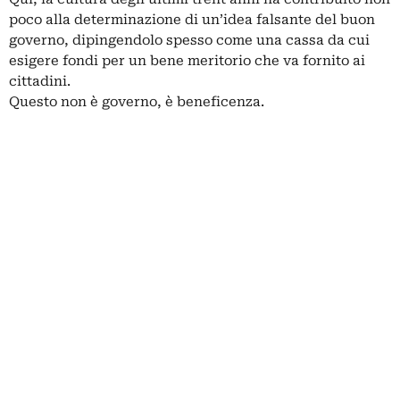
poco alla determinazione di un’idea falsante del buon
governo, dipingendolo spesso come una cassa da cui
esigere fondi per un bene meritorio che va fornito ai
cittadini.
Questo non è governo, è beneficenza.