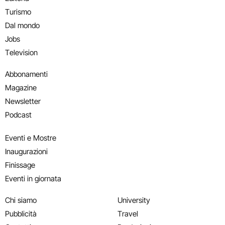
Turismo
Dal mondo
Jobs
Television
Abbonamenti
Magazine
Newsletter
Podcast
Eventi e Mostre
Inaugurazioni
Finissage
Eventi in giornata
Chi siamo
University
Pubblicità
Travel