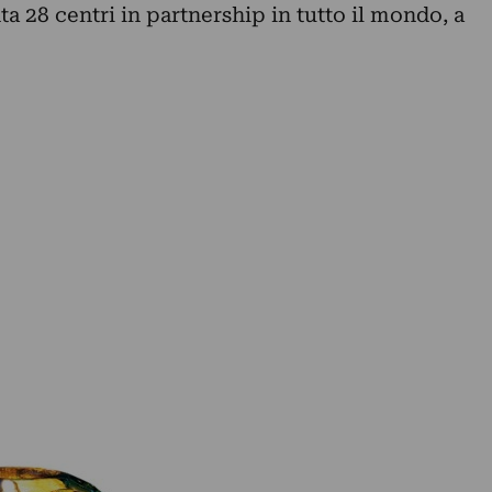
ta 28 centri in partnership in tutto il mondo, a