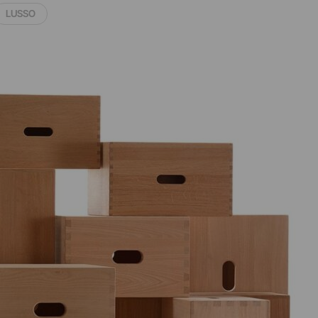
LUSSO