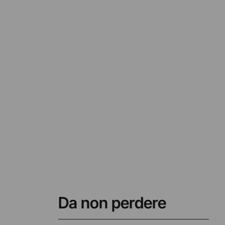
Da non perdere