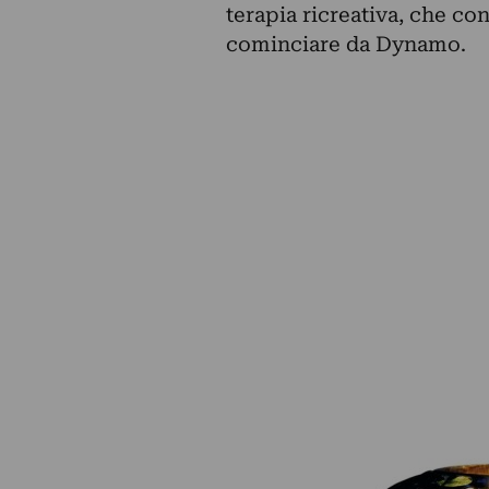
terapia ricreativa, che con
cominciare da Dynamo.