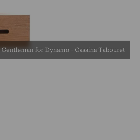
Gentleman for Dynamo - Cassina Tabouret
.