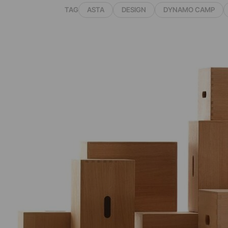
TAG
ASTA
DESIGN
DYNAMO CAMP