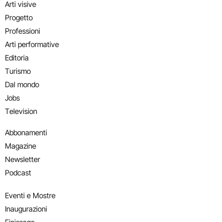
Arti visive
Progetto
Professioni
Arti performative
Editoria
Turismo
Dal mondo
Jobs
Television
Abbonamenti
Magazine
Newsletter
Podcast
Eventi e Mostre
Inaugurazioni