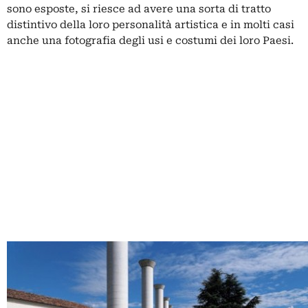
sono esposte, si riesce ad avere una sorta di tratto
distintivo della loro personalità artistica e in molti casi
anche una fotografia degli usi e costumi dei loro Paesi.