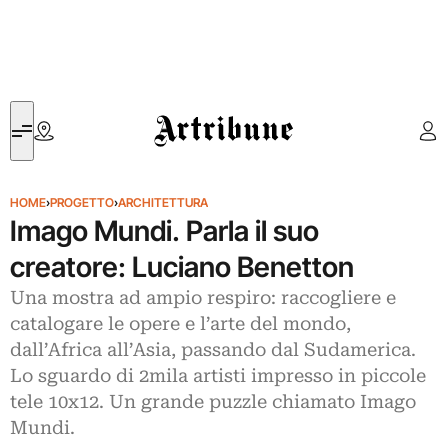
Artribune
HOME
›
PROGETTO
›
ARCHITETTURA
Imago Mundi. Parla il suo
creatore: Luciano Benetton
Una mostra ad ampio respiro: raccogliere e
catalogare le opere e l’arte del mondo,
dall’Africa all’Asia, passando dal Sudamerica.
Lo sguardo di 2mila artisti impresso in piccole
tele 10x12. Un grande puzzle chiamato Imago
Mundi.