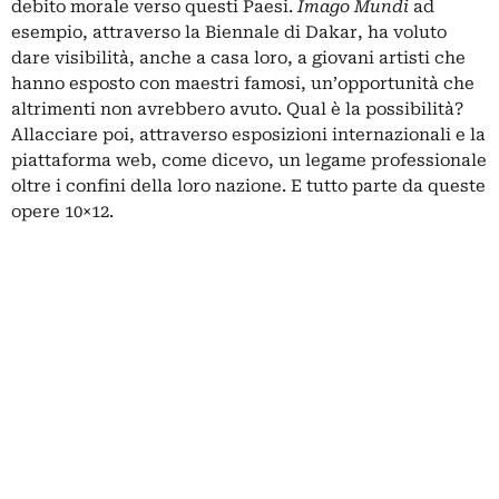
debito morale verso questi Paesi.
Imago Mundi
ad
esempio, attraverso la Biennale di Dakar, ha voluto
dare visibilità, anche a casa loro, a giovani artisti che
hanno esposto con maestri famosi, un’opportunità che
altrimenti non avrebbero avuto. Qual è la possibilità?
Allacciare poi, attraverso esposizioni internazionali e la
piattaforma web, come dicevo, un legame professionale
oltre i confini della loro nazione. E tutto parte da queste
opere 10×12.