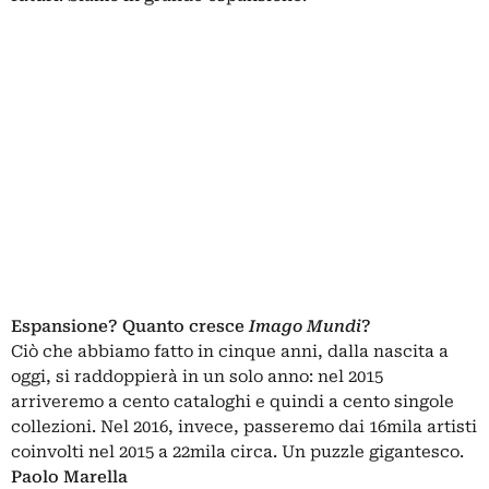
Espansione? Quanto cresce
Imago Mundi
?
Ciò che abbiamo fatto in cinque anni, dalla nascita a
oggi, si raddoppierà in un solo anno: nel 2015
arriveremo a cento cataloghi e quindi a cento singole
collezioni. Nel 2016, invece, passeremo dai 16mila artisti
coinvolti nel 2015 a 22mila circa. Un puzzle gigantesco.
Paolo Marella