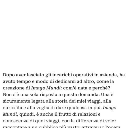
Dopo aver lasciato gli incarichi operativi in azienda, ha
avuto tempo e modo di dedicarsi ad altro, come la
creazione di
Imago Mundi
: com’è nata e perché?
Non c’è una sola risposta a questa domanda. Una è
sicuramente legata alla storia dei miei viaggi, alla
curiosità e alla voglia di dare qualcosa in più.
Imago
Mundi
, quindi, è anche il frutto di relazioni e
conoscenze di quei viaggi, con la differenza di voler
raccontare a un pubblico più vasto, attraverso l’opera