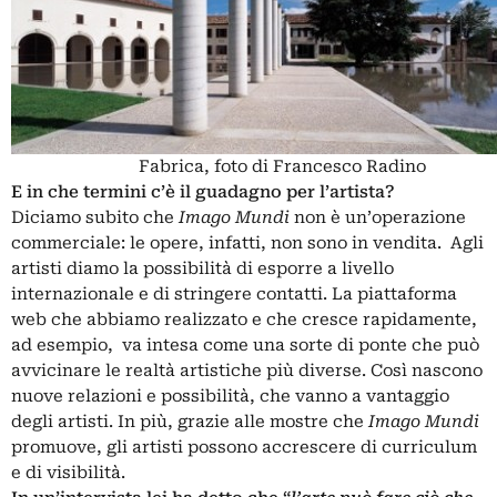
Fabrica, foto di Francesco Radino
E in che termini c’è il guadagno per l’artista?
Diciamo subito che
Imago Mundi
non è un’operazione
commerciale: le opere, infatti, non sono in vendita. Agli
artisti diamo la possibilità di esporre a livello
internazionale e di stringere contatti. La piattaforma
web che abbiamo realizzato e che cresce rapidamente,
ad esempio, va intesa come una sorte di ponte che può
avvicinare le realtà artistiche più diverse. Così nascono
nuove relazioni e possibilità, che vanno a vantaggio
degli artisti. In più, grazie alle mostre che
Imago Mundi
promuove, gli artisti possono accrescere di curriculum
e di visibilità.