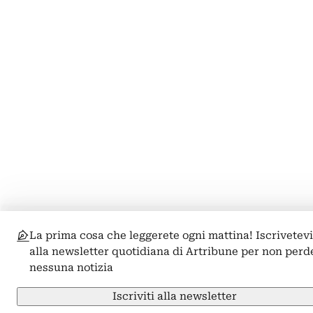
La prima cosa che leggerete ogni mattina! Iscrivetev
alla newsletter quotidiana di Artribune per non perd
nessuna notizia
Iscriviti alla newsletter