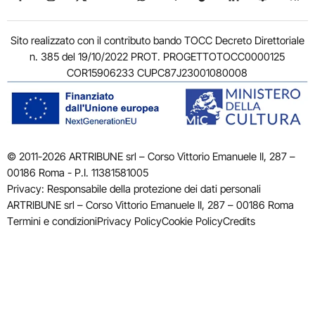
Sito realizzato con il contributo bando TOCC Decreto Direttoriale
n. 385 del 19/10/2022 PROT. PROGETTOTOCC0000125
COR15906233 CUPC87J23001080008
© 2011-2026 ARTRIBUNE srl – Corso Vittorio Emanuele II, 287 –
00186 Roma - P.I. 11381581005
Privacy: Responsabile della protezione dei dati personali
ARTRIBUNE srl – Corso Vittorio Emanuele II, 287 – 00186 Roma
Termini e condizioni
Privacy Policy
Cookie Policy
Credits