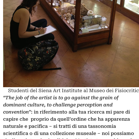
Studenti del Siena Art Institute al Museo dei Fisiocritic
“The job of the artist is to go against the grain of
dominant culture, to challenge perception and
convention
”: in riferimento alla tua ricerca mi pare di
capire che proprio da quell’ordine che ha apparenza
naturale e pacifica – si tratti di una tassonomia
scientifica o di una collezione museale – noi possiamo