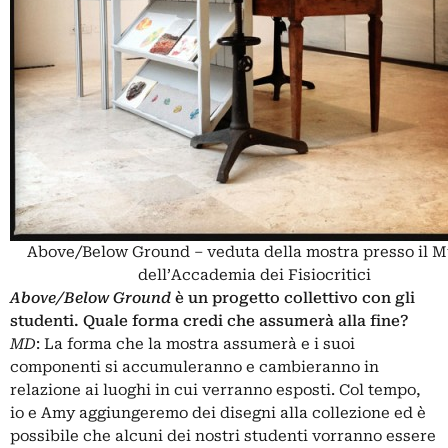
Above/Below Ground – veduta della mostra presso il 
dell’Accademia dei Fisiocritici
Above/Below Ground
è un progetto collettivo con gli
studenti. Quale forma credi che assumerà alla fine?
MD
: La forma che la mostra assumerà e i suoi
componenti si accumuleranno e cambieranno in
relazione ai luoghi in cui verranno esposti. Col tempo,
io e Amy aggiungeremo dei disegni alla collezione ed è
possibile che alcuni dei nostri studenti vorranno essere