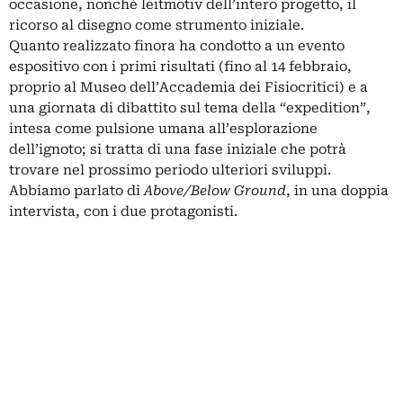
occasione, nonché leitmotiv dell’intero progetto, il
ricorso al disegno come strumento iniziale.
Quanto realizzato finora ha condotto a un evento
espositivo con i primi risultati (fino al 14 febbraio,
proprio al Museo dell’Accademia dei Fisiocritici) e a
una giornata di dibattito sul tema della “expedition”,
intesa come pulsione umana all’esplorazione
dell’ignoto; si tratta di una fase iniziale che potrà
trovare nel prossimo periodo ulteriori sviluppi.
Abbiamo parlato di
Above/Below Ground
, in una doppia
intervista, con i due protagonisti.