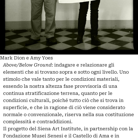
Mark Dion e Amy Yoes
Above/Below Ground
: indagare e relazionare gli
elementi che si trovano sopra e sotto ogni livello. Uno
stimolo che vale tanto per le condizioni materiali,
essendo la nostra altezza fase provvisoria di una
continua stratificazione terrena, quanto per le
condizioni culturali, poiché tutto ciò che si trova in
superficie, e che in ragione di ciò viene considerato
normale o convenzionale, riserva nella sua costituzione
complessità e contraddizioni.
Il progetto del Siena Art Institute, in partnership con la
Fondazione Musei Senesi e il Castello di Ama e in