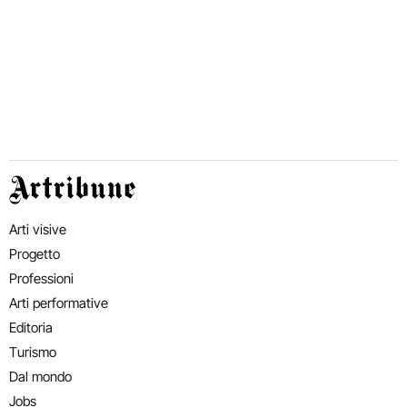
Artribune
Arti visive
Progetto
Professioni
Arti performative
Editoria
Turismo
Dal mondo
Jobs