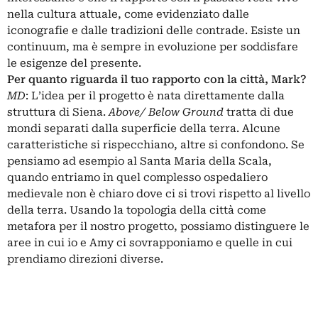
nella cultura attuale, come evidenziato dalle
iconografie e dalle tradizioni delle contrade. Esiste un
continuum, ma è sempre in evoluzione per soddisfare
le esigenze del presente.
Per quanto riguarda il tuo rapporto con la città, Mark?
MD
: L’idea per il progetto è nata direttamente dalla
struttura di Siena.
Above/ Below Ground
tratta di due
mondi separati dalla superficie della terra. Alcune
caratteristiche si rispecchiano, altre si confondono. Se
pensiamo ad esempio al Santa Maria della Scala,
quando entriamo in quel complesso ospedaliero
medievale non è chiaro dove ci si trovi rispetto al livello
della terra. Usando la topologia della città come
metafora per il nostro progetto, possiamo distinguere le
aree in cui io e Amy ci sovrapponiamo e quelle in cui
prendiamo direzioni diverse.