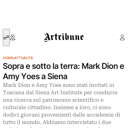
Artribune
HOME
›
ATTUALITÀ
Sopra e sotto la terra: Mark Dion e
Amy Yoes a Siena
Mark Dion e Amy Yoes sono stati invitati in
Toscana dal Siena Art Institute per condurre
una ricerca sul patrimonio scientifico e
culturale cittadino. Insieme a loro, ci sono
dodici giovani provenienti dalle accademie di
tutto il mondo. Abbiamo intervistato i due