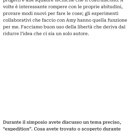
volte è interessante rompere con le proprie abitudini,
provare modi nuovi per fare le cose; gli esperimenti
collaborativi che faccio con Amy hanno quella funzione
per me. Facciamo buon uso della libertà che deriva dal
ridurre l’idea che ci sia un solo autore.
Durante il simposio avete discusso un tema preciso,
“expedition”. Cosa avete trovato o scoperto durante