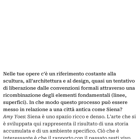
Nelle tue opere c’è un riferimento costante alla
scultura, all’architettura e al design, quasi un tentativo
di liberazione dalle convenzioni formali attraverso una
ricombinazione degli elementi fondamentali (linee,
superfici). In che modo questo processo può essere
messo in relazione a una città antica come Siena?
Amy Yoes
: Siena è uno spazio ricco e denso. L’arte che si
è sviluppata qui rappresenta il risultato di una storia
accumulata e di un ambiente specifico. Ciò che è
interessante è che il rapporto con il passato resti vivo