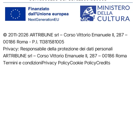
© 2011-2026 ARTRIBUNE srl – Corso Vittorio Emanuele II, 287 –
00186 Roma - P.I. 11381581005
Privacy: Responsabile della protezione dei dati personali
ARTRIBUNE srl – Corso Vittorio Emanuele II, 287 – 00186 Roma
Termini e condizioni
Privacy Policy
Cookie Policy
Credits