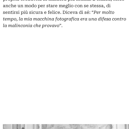
anche un modo per stare meglio con se stessa, di
sentirsi più sicura e felice. Diceva di sé: “
Per molto
tempo, la mia macchina fotografica era una difesa contro
la malinconia che provavo
”.