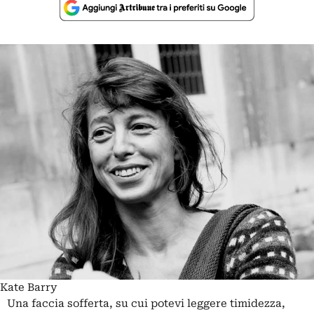
Kate Barry
Una faccia sofferta, su cui potevi leggere timidezza,