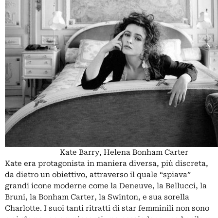
Kate Barry, Helena Bonham Carter
Kate era protagonista in maniera diversa, più discreta,
da dietro un obiettivo, attraverso il quale “spiava”
grandi icone moderne come la Deneuve, la Bellucci, la
Bruni, la Bonham Carter, la Swinton, e sua sorella
Charlotte. I suoi tanti ritratti di star femminili non sono