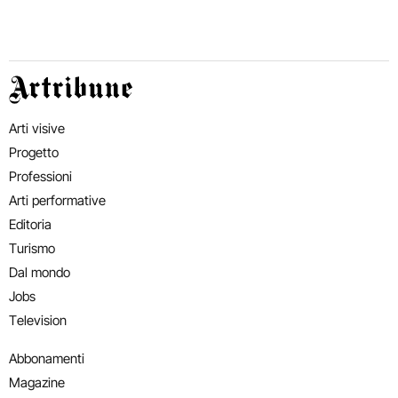
Artribune
Arti visive
Progetto
Professioni
Arti performative
Editoria
Turismo
Dal mondo
Jobs
Television
Abbonamenti
Magazine