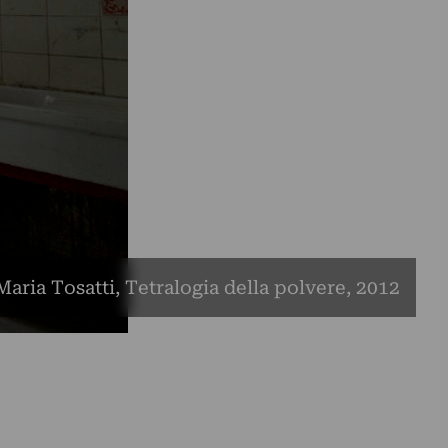
Maria Tosatti, Tetralogia della polvere, 2012