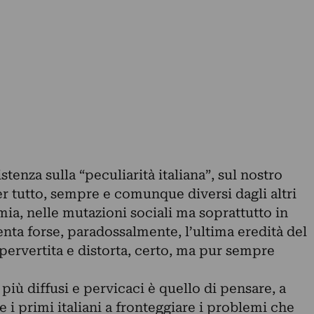
stenza sulla “peculiarità italiana”, sul nostro
per tutto, sempre e comunque diversi dagli altri
mia, nelle mutazioni sociali ma soprattutto in
nta forse, paradossalmente, l’ultima eredità del
pervertita e distorta, certo, ma pur sempre
i più diffusi e pervicaci è quello di pensare, a
 i primi italiani a fronteggiare i problemi che