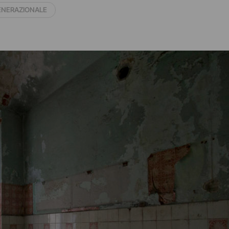
NERAZIONALE