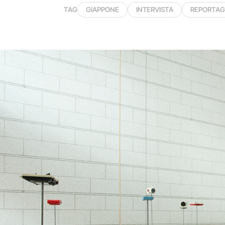
TAG
GIAPPONE
INTERVISTA
REPORTAG