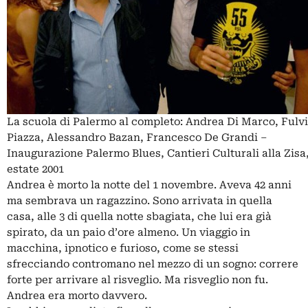
La scuola di Palermo al completo: Andrea Di Marco, Fulvi
Piazza, Alessandro Bazan, Francesco De Grandi –
Inaugurazione Palermo Blues, Cantieri Culturali alla Zisa
estate 2001
Andrea è morto la notte del 1 novembre. Aveva 42 anni
ma sembrava un ragazzino. Sono arrivata in quella
casa, alle 3 di quella notte sbagiata, che lui era già
spirato, da un paio d’ore almeno. Un viaggio in
macchina, ipnotico e furioso, come se stessi
sfrecciando contromano nel mezzo di un sogno: correre
forte per arrivare al risveglio. Ma risveglio non fu.
Andrea era morto davvero.