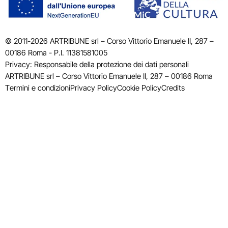
© 2011-2026 ARTRIBUNE srl – Corso Vittorio Emanuele II, 287 –
00186 Roma - P.I. 11381581005
Privacy: Responsabile della protezione dei dati personali
ARTRIBUNE srl – Corso Vittorio Emanuele II, 287 – 00186 Roma
Termini e condizioni
Privacy Policy
Cookie Policy
Credits