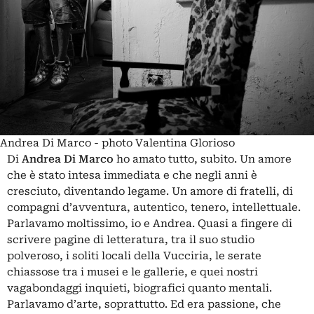
Andrea Di Marco - photo Valentina Glorioso
Di
Andrea Di Marco
ho amato tutto, subito. Un amore
che è stato intesa immediata e che negli anni è
cresciuto, diventando legame. Un amore di fratelli, di
compagni d’avventura, autentico, tenero, intellettuale.
Parlavamo moltissimo, io e Andrea. Quasi a fingere di
scrivere pagine di letteratura, tra il suo studio
polveroso, i soliti locali della Vucciria, le serate
chiassose tra i musei e le gallerie, e quei nostri
vagabondaggi inquieti, biografici quanto mentali.
Parlavamo d’arte, soprattutto. Ed era passione, che