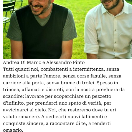
Andrea Di Marco e Alessandro Pinto
Tutti quanti noi, combattenti a intermittenza, senza
ambizioni a parte l’amore, senza corse fasulle, senza
carriere alla porta, senza brame di trofei. Spesso in
trincea, affamati e discreti, con la nostra preghiera da
scandire: lavorare per scoperchiare un pezzetto
d’infinito, per prenderci uno sputo di verità, per
avvicinarci al cielo. Noi, che resteremo dove tu eri
voluto rimanere. A dedicarti nuovi fallimenti e
conquiste sincere, a raccontare di te, a renderti
omaggio.