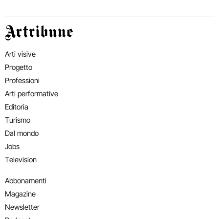
Artribune
Arti visive
Progetto
Professioni
Arti performative
Editoria
Turismo
Dal mondo
Jobs
Television
Abbonamenti
Magazine
Newsletter