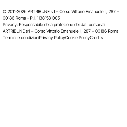
© 2011-2026 ARTRIBUNE srl – Corso Vittorio Emanuele II, 287 –
00186 Roma - P.I. 11381581005
Privacy: Responsabile della protezione dei dati personali
ARTRIBUNE srl – Corso Vittorio Emanuele II, 287 – 00186 Roma
Termini e condizioni
Privacy Policy
Cookie Policy
Credits