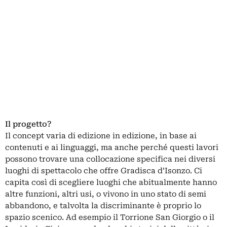
Il progetto?
Il concept varia di edizione in edizione, in base ai
contenuti e ai linguaggi, ma anche perché questi lavori
possono trovare una collocazione specifica nei diversi
luoghi di spettacolo che offre Gradisca d’Isonzo. Ci
capita così di scegliere luoghi che abitualmente hanno
altre funzioni, altri usi, o vivono in uno stato di semi
abbandono, e talvolta la discriminante è proprio lo
spazio scenico. Ad esempio il Torrione San Giorgio o il