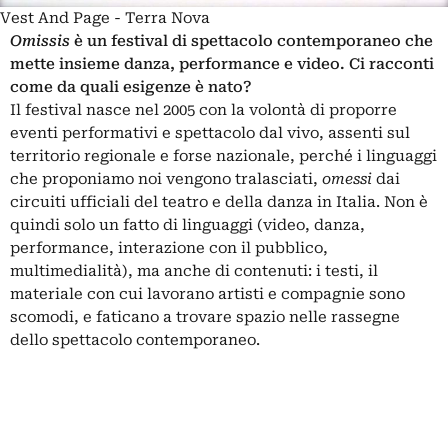
Vest And Page - Terra Nova
Omissis
è un festival di spettacolo contemporaneo che
mette insieme danza, performance e video. Ci racconti
come da quali esigenze è nato?
Il festival nasce nel 2005 con la volontà di proporre
eventi performativi e spettacolo dal vivo, assenti sul
territorio regionale e forse nazionale, perché i linguaggi
che proponiamo noi vengono tralasciati,
omessi
dai
circuiti ufficiali del teatro e della danza in Italia. Non è
quindi solo un fatto di linguaggi (video, danza,
performance, interazione con il pubblico,
multimedialità), ma anche di contenuti: i testi, il
materiale con cui lavorano artisti e compagnie sono
scomodi, e faticano a trovare spazio nelle rassegne
dello spettacolo contemporaneo.