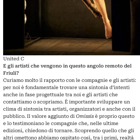
United C
E gli artisti che vengono in questo angolo remoto del
Friuli?
Curiamo molto il rapporto con le compagnie e gli artisti:
per noi è fondamentale trovare una sintonia d’intenti
anche in fase progettuale tra noi e gli artisti che
contattiamo o scopriamo. È importante sviluppare un
clima di sintonia tra artisti, organizzatori e anche con il
pubblico. Il valore aggiunto di
Omissis
è proprio questo
e lo testimoniano le compagnie che, nelle ultime
edizioni, chiedono di tornare. Scoprendo quello che gli
altri omettono abbiamo ospitato così, tra i primi, realtà