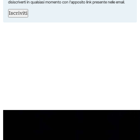
disiscriverti in qualsiasi momento con l'apposito link presente nelle email.
Iscriviti