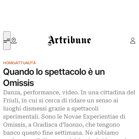
Artribune
HOME
›
ATTUALITÀ
Quando lo spettacolo è un
Omissis
Danza, performance, video. In una cittadina del
Friuli, in cui si cerca di ridare un senso ai
luoghi dismessi grazie a spettacoli
sperimentali. Sono le Novae Experientiae di
Omissis, a Gradisca d’Isonzo, che tengono
banco questo fine settimana. Ne abbiamo