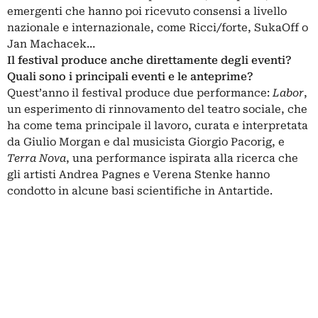
emergenti che hanno poi ricevuto consensi a livello
nazionale e internazionale, come Ricci/forte, SukaOff o
Jan Machacek…
Il festival produce anche direttamente degli eventi?
Quali sono i principali eventi e le anteprime?
Quest’anno il festival produce due performance:
Labor
,
un esperimento di rinnovamento del teatro sociale, che
ha come tema principale il lavoro, curata e interpretata
da Giulio Morgan e dal musicista Giorgio Pacorig, e
Terra Nova
, una performance ispirata alla ricerca che
gli artisti Andrea Pagnes e Verena Stenke hanno
condotto in alcune basi scientifiche in Antartide.