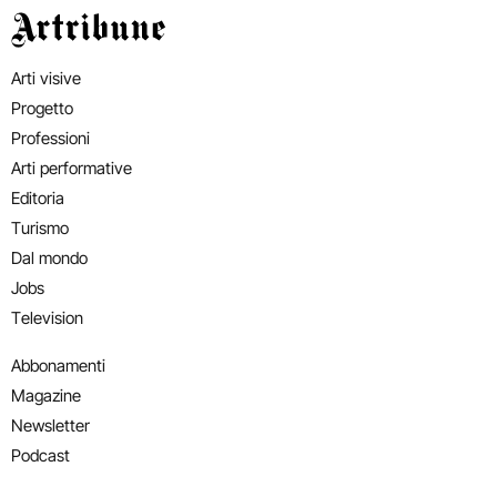
Artribune
Arti visive
Progetto
Professioni
Arti performative
Editoria
Turismo
Dal mondo
Jobs
Television
Abbonamenti
Magazine
Newsletter
Podcast