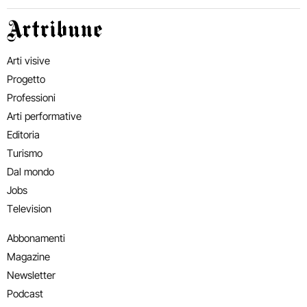
Artribune
Arti visive
Progetto
Professioni
Arti performative
Editoria
Turismo
Dal mondo
Jobs
Television
Abbonamenti
Magazine
Newsletter
Podcast