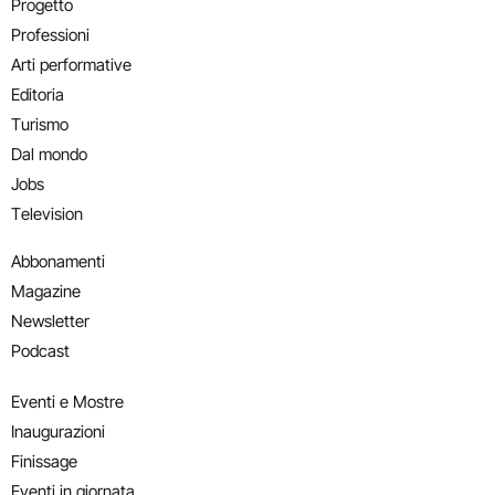
Progetto
Professioni
Arti performative
Editoria
Turismo
Dal mondo
Jobs
Television
Abbonamenti
Magazine
Newsletter
Podcast
Eventi e Mostre
Inaugurazioni
Finissage
Eventi in giornata