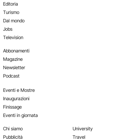
Editoria
Turismo
Dal mondo
Jobs
Television
Abbonamenti
Magazine
Newsletter
Podcast
Eventi e Mostre
Inaugurazioni
Finissage
Eventi in giornata
Chi siamo
University
Pubblicità
Travel