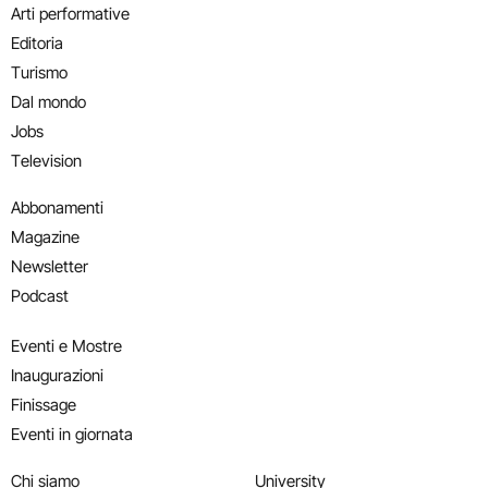
Arti performative
Editoria
Turismo
Dal mondo
Jobs
Television
Abbonamenti
Magazine
Newsletter
Podcast
Eventi e Mostre
Inaugurazioni
Finissage
Eventi in giornata
Chi siamo
University