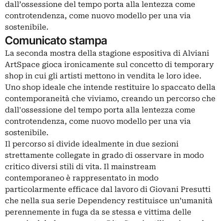
dall’ossessione del tempo porta alla lentezza come
controtendenza, come nuovo modello per una via
sostenibile.
Comunicato stampa
La seconda mostra della stagione espositiva di Alviani
ArtSpace gioca ironicamente sul concetto di temporary
shop in cui gli artisti mettono in vendita le loro idee.
Uno shop ideale che intende restituire lo spaccato della
contemporaneità che viviamo, creando un percorso che
dall'ossessione del tempo porta alla lentezza come
controtendenza, come nuovo modello per una via
sostenibile.
Il percorso si divide idealmente in due sezioni
strettamente collegate in grado di osservare in modo
critico diversi stili di vita. Il mainstream
contemporaneo è rappresentato in modo
particolarmente efficace dal lavoro di Giovani Presutti
che nella sua serie Dependency restituisce un’umanità
perennemente in fuga da se stessa e vittima delle