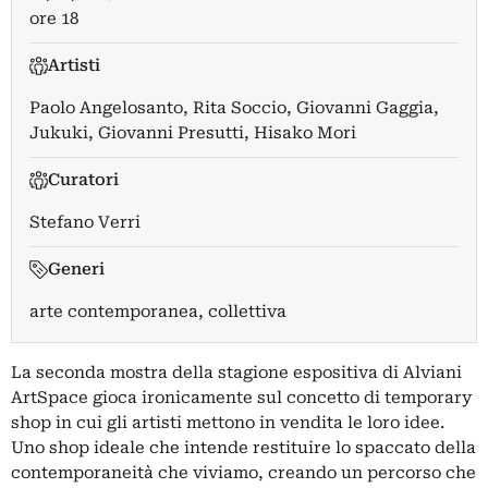
ore 18
Artisti
Paolo Angelosanto
,
Rita Soccio
,
Giovanni Gaggia
,
Jukuki
,
Giovanni Presutti
,
Hisako Mori
Curatori
Stefano Verri
Generi
arte contemporanea, collettiva
La seconda mostra della stagione espositiva di Alviani
ArtSpace gioca ironicamente sul concetto di temporary
shop in cui gli artisti mettono in vendita le loro idee.
Uno shop ideale che intende restituire lo spaccato della
contemporaneità che viviamo, creando un percorso che