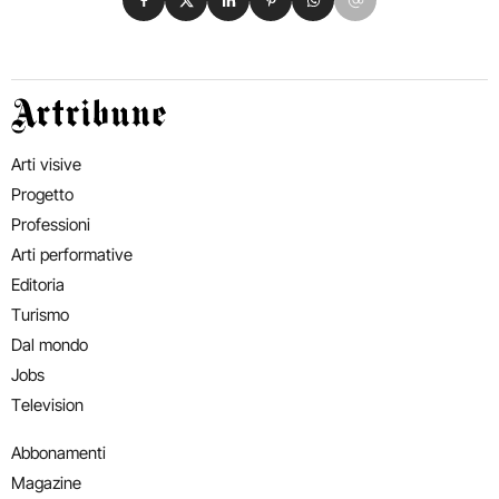
Artribune
Arti visive
Progetto
Professioni
Arti performative
Editoria
Turismo
Dal mondo
Jobs
Television
Abbonamenti
Magazine