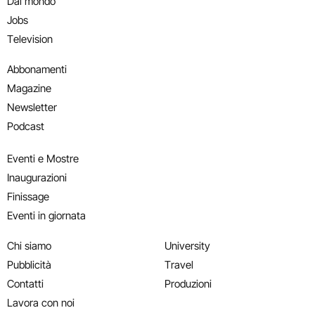
Dal mondo
Jobs
Television
Abbonamenti
Magazine
Newsletter
Podcast
Eventi e Mostre
Inaugurazioni
Finissage
Eventi in giornata
Chi siamo
University
Pubblicità
Travel
Contatti
Produzioni
Lavora con noi