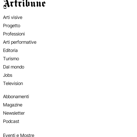
Artribune
Arti visive
Progetto
Professioni
Arti performative
Editoria
Turismo
Dal mondo
Jobs
Television
Abbonamenti
Magazine
Newsletter
Podcast
Eventi e Mostre