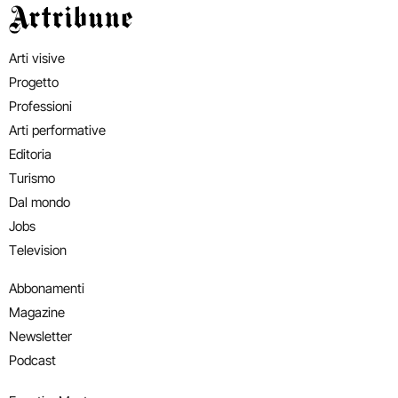
Artribune
Arti visive
Progetto
Professioni
Arti performative
Editoria
Turismo
Dal mondo
Jobs
Television
Abbonamenti
Magazine
Newsletter
Podcast