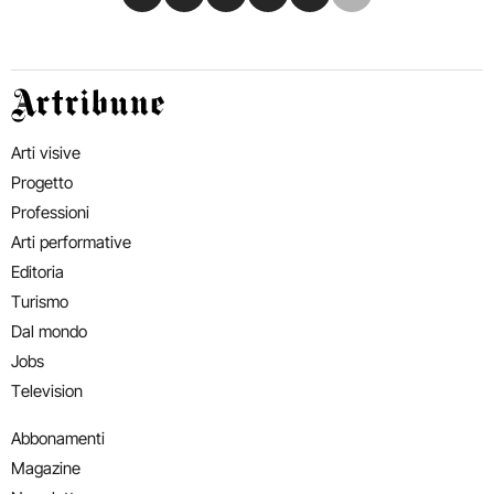
Artribune
Arti visive
Progetto
Professioni
Arti performative
Editoria
Turismo
Dal mondo
Jobs
Television
Abbonamenti
Magazine