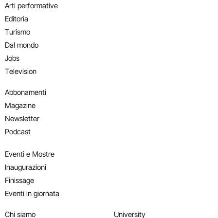
Arti performative
Editoria
Turismo
Dal mondo
Jobs
Television
Abbonamenti
Magazine
Newsletter
Podcast
Eventi e Mostre
Inaugurazioni
Finissage
Eventi in giornata
Chi siamo
University