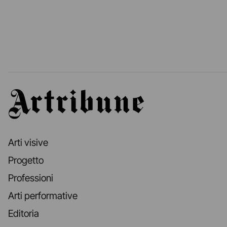
Artribune
Arti visive
Progetto
Professioni
Arti performative
Editoria