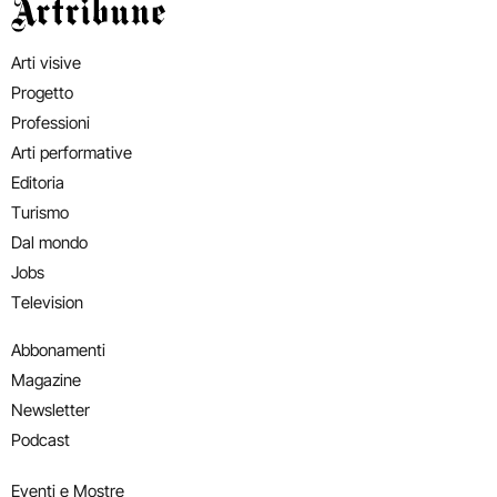
Artribune
Arti visive
Progetto
Professioni
Arti performative
Editoria
Turismo
Dal mondo
Jobs
Television
Abbonamenti
Magazine
Newsletter
Podcast
Eventi e Mostre