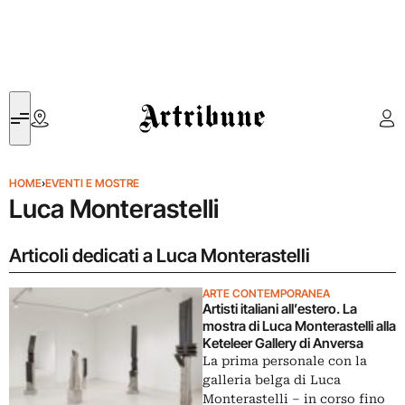
Artribune
HOME
›
EVENTI E MOSTRE
Luca Monterastelli
Articoli dedicati a Luca Monterastelli
ARTE CONTEMPORANEA
Artisti italiani all’estero. La
mostra di Luca Monterastelli alla
Keteleer Gallery di Anversa
La prima personale con la
galleria belga di Luca
Monterastelli – in corso fino