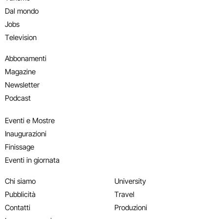
Dal mondo
Jobs
Television
Abbonamenti
Magazine
Newsletter
Podcast
Eventi e Mostre
Inaugurazioni
Finissage
Eventi in giornata
Chi siamo
University
Pubblicità
Travel
Contatti
Produzioni