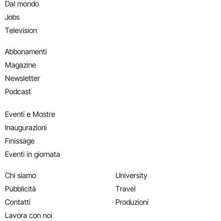
Dal mondo
Jobs
Television
Abbonamenti
Magazine
Newsletter
Podcast
Eventi e Mostre
Inaugurazioni
Finissage
Eventi in giornata
Chi siamo
University
Pubblicità
Travel
Contatti
Produzioni
Lavora con noi