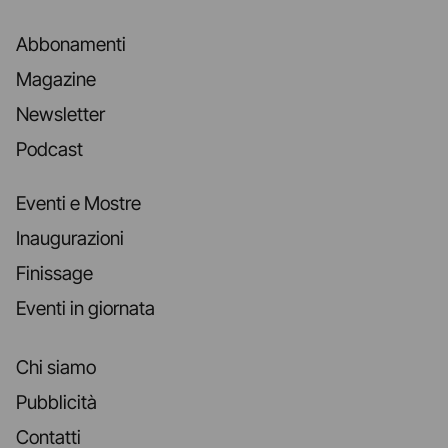
Abbonamenti
Magazine
Newsletter
Podcast
Eventi e Mostre
Inaugurazioni
Finissage
Eventi in giornata
Chi siamo
Pubblicità
Contatti