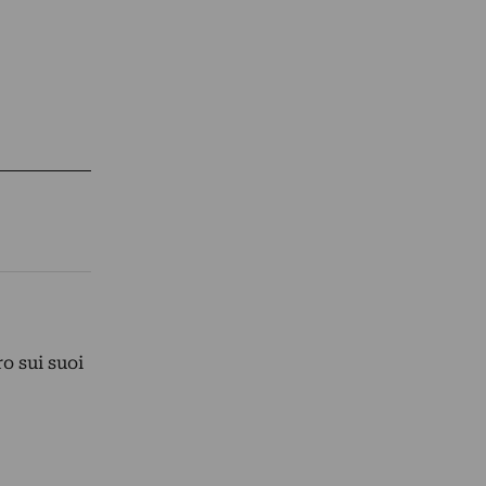
o sui suoi