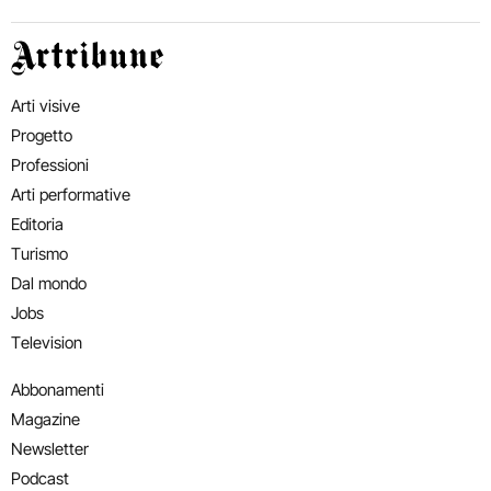
Artribune
Arti visive
Progetto
Professioni
Arti performative
Editoria
Turismo
Dal mondo
Jobs
Television
Abbonamenti
Magazine
Newsletter
Podcast