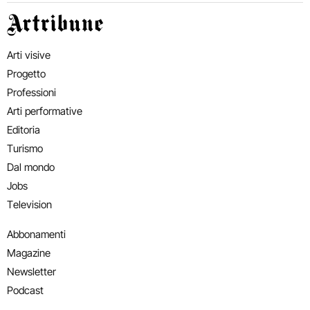
Artribune
Arti visive
Progetto
Professioni
Arti performative
Editoria
Turismo
Dal mondo
Jobs
Television
Abbonamenti
Magazine
Newsletter
Podcast