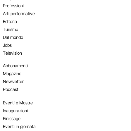
Professioni
Arti performative
Editoria
Turismo
Dal mondo
Jobs
Television
Abbonamenti
Magazine
Newsletter
Podcast
Eventi e Mostre
Inaugurazioni
Finissage
Eventi in giornata