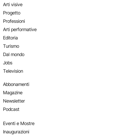
Arti visive
Progetto
Professioni
Arti performative
Editoria
Turismo
Dal mondo
Jobs
Television
Abbonamenti
Magazine
Newsletter
Podcast
Eventi e Mostre
Inaugurazioni