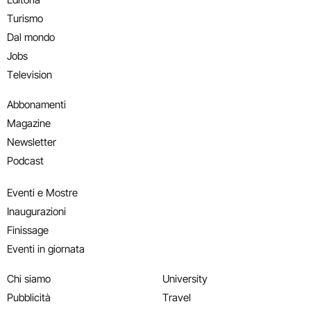
Turismo
Dal mondo
Jobs
Television
Abbonamenti
Magazine
Newsletter
Podcast
Eventi e Mostre
Inaugurazioni
Finissage
Eventi in giornata
Chi siamo
University
Pubblicità
Travel