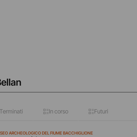
Bellan
Terminati
In corso
Futuri
SEO ARCHEOLOGICO DEL FIUME BACCHIGLIONE