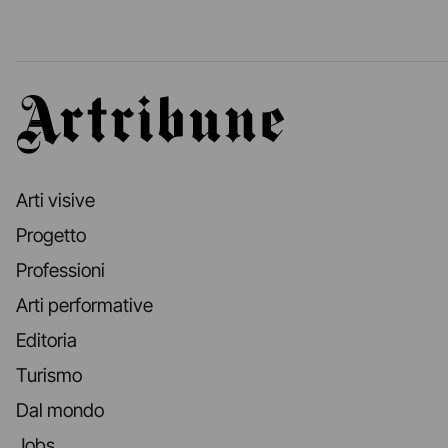
Artribune
Arti visive
Progetto
Professioni
Arti performative
Editoria
Turismo
Dal mondo
Jobs