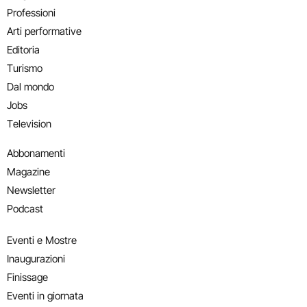
Professioni
Arti performative
Editoria
Turismo
Dal mondo
Jobs
Television
Abbonamenti
Magazine
Newsletter
Podcast
Eventi e Mostre
Inaugurazioni
Finissage
Eventi in giornata