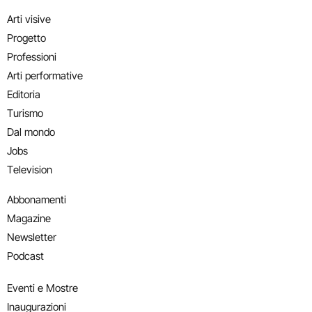
Arti visive
Progetto
Professioni
Arti performative
Editoria
Turismo
Dal mondo
Jobs
Television
Abbonamenti
Magazine
Newsletter
Podcast
Eventi e Mostre
Inaugurazioni