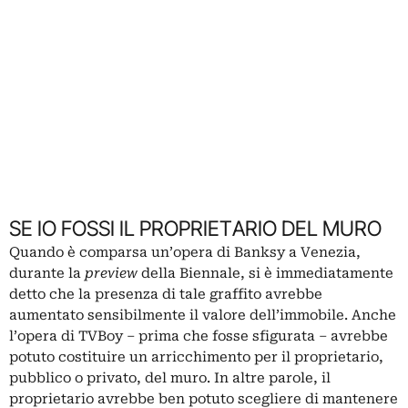
SE IO FOSSI IL PROPRIETARIO DEL MURO
Quando è comparsa un’opera di
Banksy a Venezia
,
durante la
preview
della Biennale, si è immediatamente
detto che la presenza di tale graffito avrebbe
aumentato sensibilmente il valore dell’immobile.
Anche
l’opera di TVBoy – prima che fosse sfigurata – avrebbe
potuto costituire un arricchimento per il proprietario,
pubblico o privato, del muro. In altre parole, il
proprietario avrebbe ben potuto scegliere di mantenere