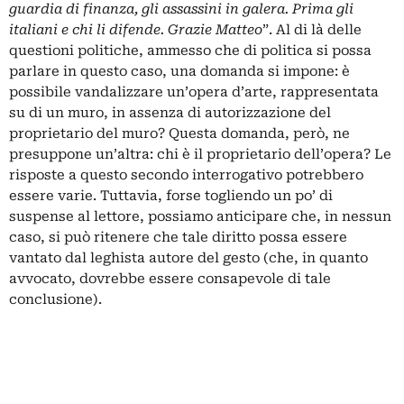
guardia di finanza, gli assassini in galera. Prima gli
italiani e chi li difende. Grazie Matteo
”.
Al di là delle
questioni politiche, ammesso che di politica si possa
parlare in questo caso, una domanda si impone: è
possibile vandalizzare un’opera d’arte, rappresentata
su di un muro, in assenza di autorizzazione del
proprietario del muro? Questa domanda, però, ne
presuppone un’altra: chi è il proprietario dell’opera? Le
risposte a questo secondo interrogativo potrebbero
essere varie. Tuttavia, forse togliendo un po’ di
suspense al lettore, possiamo anticipare che, in nessun
caso, si può ritenere che tale diritto possa essere
vantato dal leghista autore del gesto (che, in quanto
avvocato, dovrebbe essere consapevole di tale
conclusione).