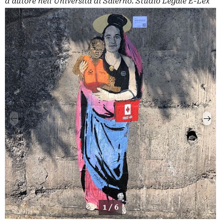
d’autore nell’Università di Salerno. Studio Legale E-Lex
1 / 6