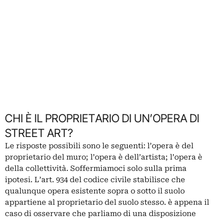
CHI È IL PROPRIETARIO DI UN’OPERA DI
STREET ART?
Le risposte possibili sono le seguenti: l’opera è del
proprietario del muro; l’opera è dell’artista; l’opera è
della collettività.
Soffermiamoci solo sulla prima
ipotesi. L’art. 934 del codice civile stabilisce che
qualunque opera esistente sopra o sotto il suolo
appartiene al proprietario del suolo stesso. è appena il
caso di osservare che parliamo di una disposizione