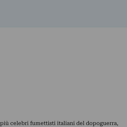
più celebri fumettisti italiani del dopoguerra,