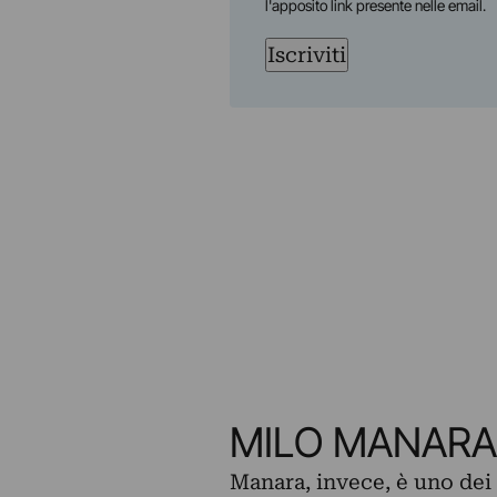
l'apposito link presente nelle email.
Iscriviti
MILO MANARA
Manara, invece, è uno dei 