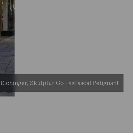
Eichinger, Skulptur Go - ©Pascal Petignant