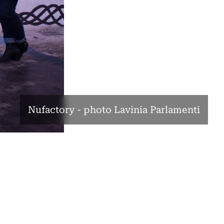
Nufactory - photo Lavinia Parlamenti