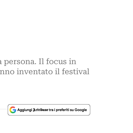
a persona. Il focus in
no inventato il festival