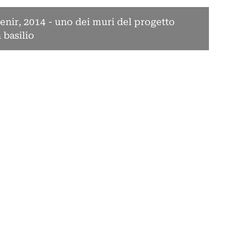
venir, 2014 - uno dei muri del progetto
basilio