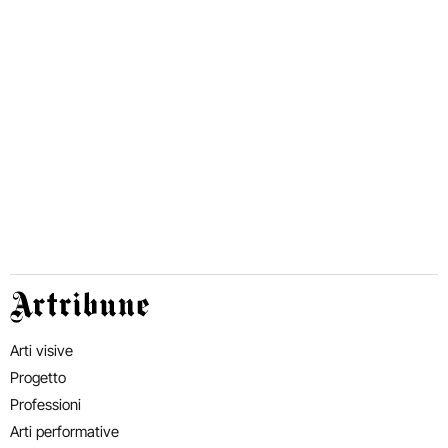
Artribune
Arti visive
Progetto
Professioni
Arti performative