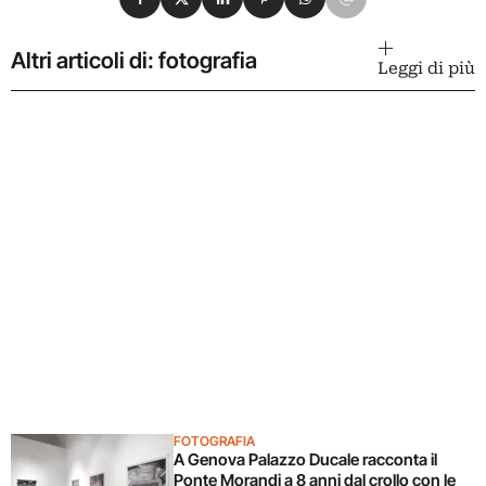
Altri articoli di: fotografia
Leggi di più
FOTOGRAFIA
A Genova Palazzo Ducale racconta il
Ponte Morandi a 8 anni dal crollo con le