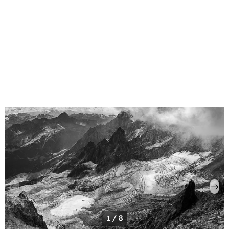
1 / 8