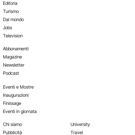
Editoria
Turismo
Dal mondo
Jobs
Television
Abbonamenti
Magazine
Newsletter
Podcast
Eventi e Mostre
Inaugurazioni
Finissage
Eventi in giornata
Chi siamo
University
Pubblicità
Travel