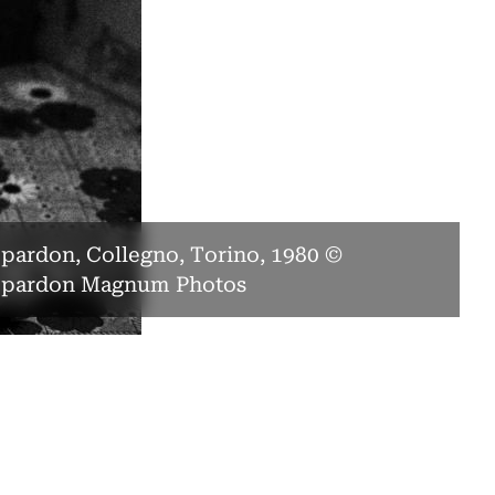
ardon, Collegno, Torino, 1980 ©
pardon Magnum Photos