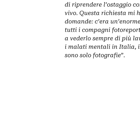
di riprendere l’ostaggio c
vivo. Questa richiesta mi 
domande: c’era un’enorme 
tutti i compagni fotoreport
a vederlo sempre di più la
i malati mentali in Italia,
sono solo fotografie
”.