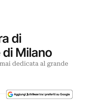
a di
 di Milano
mai dedicata al grande