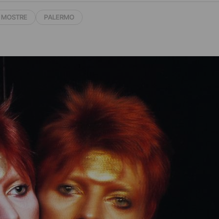
MOSTRE
PALERMO