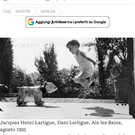
TAG
MOSTRE
VENEZIA
Jacques Henri Lartigue, Dani Lartigue, Aix les Bains,
agosto 1925