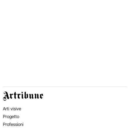
Artribune
Arti visive
Progetto
Professioni