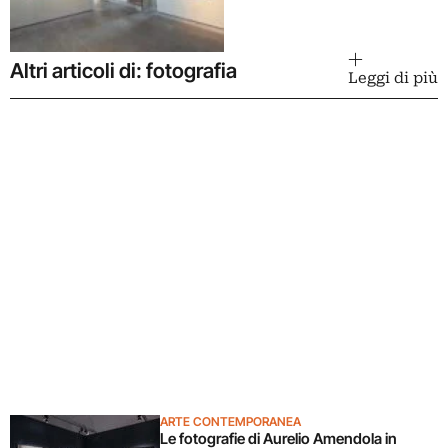
Altri articoli di: fotografia
Leggi di più
ARTE CONTEMPORANEA
Le fotografie di Aurelio Amendola in