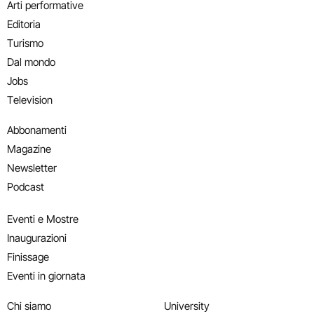
Arti performative
Editoria
Turismo
Dal mondo
Jobs
Television
Abbonamenti
Magazine
Newsletter
Podcast
Eventi e Mostre
Inaugurazioni
Finissage
Eventi in giornata
Chi siamo
University