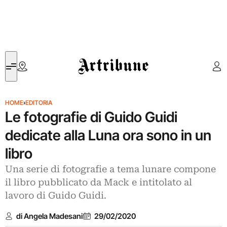
Artribune
HOME
›
EDITORIA
Le fotografie di Guido Guidi
dedicate alla Luna ora sono in un
libro
Una serie di fotografie a tema lunare compone
il libro pubblicato da Mack e intitolato al
lavoro di Guido Guidi.
di Angela Madesani
29/02/2020