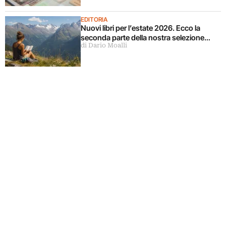
EDITORIA
Nuovi libri per l’estate 2026. Ecco la
seconda parte della nostra selezione…
di Dario Moalli