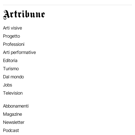
Artribune
Arti visive
Progetto
Professioni
Arti performative
Editoria
Turismo
Dal mondo
Jobs
Television
Abbonamenti
Magazine
Newsletter
Podcast