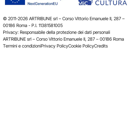
© 2011-2026 ARTRIBUNE srl – Corso Vittorio Emanuele II, 287 –
00186 Roma - P.I. 11381581005
Privacy: Responsabile della protezione dei dati personali
ARTRIBUNE srl – Corso Vittorio Emanuele II, 287 – 00186 Roma
Termini e condizioni
Privacy Policy
Cookie Policy
Credits