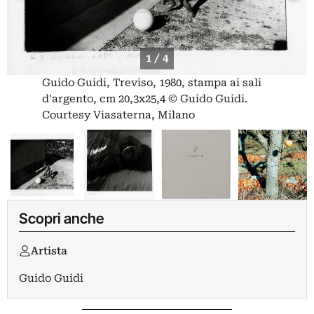
1 / 4
Guido Guidi, Treviso, 1980, stampa ai sali
d'argento, cm 20,3x25,4 © Guido Guidi.
Courtesy Viasaterna, Milano
Scopri anche
Artista
Guido Guidi