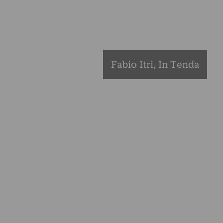
Fabio Itri, In Tenda