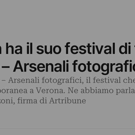
a il suo festival di 
– Arsenali fotografi
 Arsenali fotografici, il festival che
oranea a Verona. Ne abbiamo parla
oni, firma di Artribune