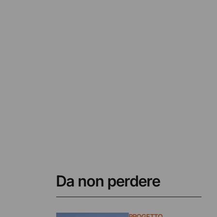
Da non perdere
PROGETTO