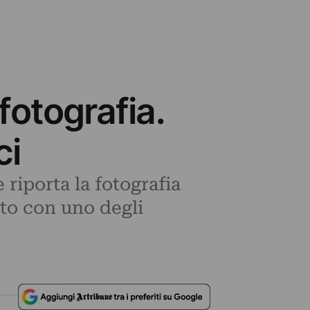
fotografia.
ci
 riporta la fotografia
to con uno degli