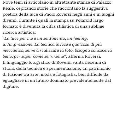
Nove temi si articolano in altrettante stanze di Palazzo
Reale, ospitando storie che raccontano la suggestiva
poetica della luce di Paolo Roversi negli anni e in luoghi
diversi, durante i quali la stampa su Polaroid largo
formato è divenuta la cifra stilistica di una sublime
ricerca artistica.
“
La luce per me è un sentimento, un feeling,
un’impressione. La tecnica invece è qualcosa di più
meccanico, serve a realizzare la foto, bisogna conoscerla
bene, per saper come servirsene
”, afferma Roversi.
Il linguaggio fotografico di Roversi vanta decenni di
studio della tecnica e sperimentazione, un patrimonio
di fusione tra arte, moda e fotografia, ben difficile da
eguagliare in un futuro dominato prevalentemente dal
digitale.