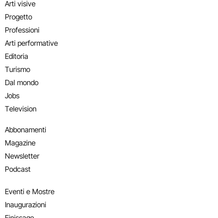
Arti visive
Progetto
Professioni
Arti performative
Editoria
Turismo
Dal mondo
Jobs
Television
Abbonamenti
Magazine
Newsletter
Podcast
Eventi e Mostre
Inaugurazioni
Finissage