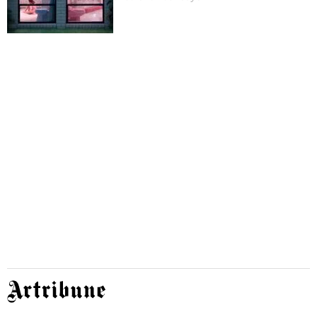
Artribune