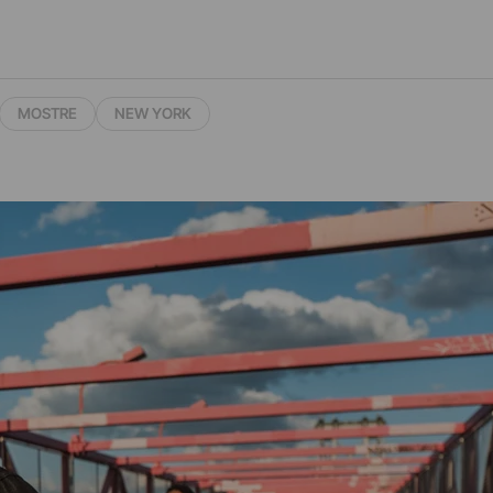
MOSTRE
NEW YORK