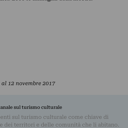
 al 12 novembre 2017
manale sul turismo culturale
nti sul turismo culturale come chiave di
dei territori e delle comunità che li abitano.