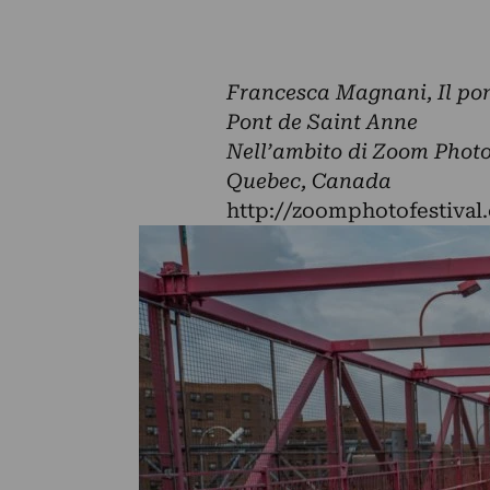
Francesca Magnani, Il pon
Pont de Saint Anne
Nell’ambito di Zoom Photo
Quebec, Canada
http://zoomphotofestival.