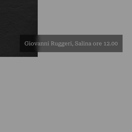
Giovanni Ruggeri, Salina ore 12.00